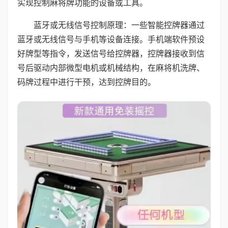
实现控制麻将牌功能的设备或工具。
蓝牙或无线信号控制原理：一些智能控牌器通过
蓝牙或无线信号与手机等设备连接。手机端软件预设
好牌型等指令，发送信号给控牌器，控牌器接收到信
号后驱动内部微型电机或机械结构，在麻将机洗牌、
码牌过程中进行干预，达到控牌目的。