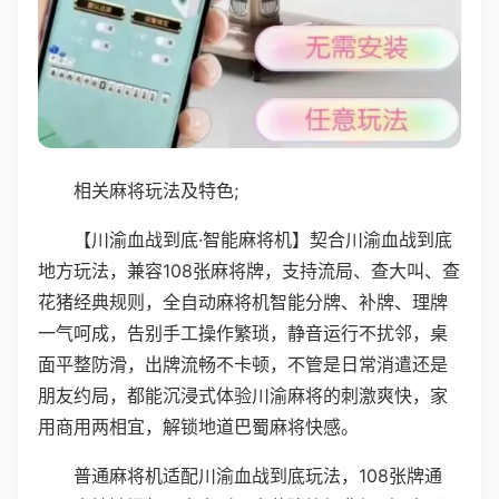
相关麻将玩法及特色;
【川渝血战到底·智能麻将机】契合川渝血战到底
地方玩法，兼容108张麻将牌，支持流局、查大叫、查
花猪经典规则，全自动麻将机智能分牌、补牌、理牌
一气呵成，告别手工操作繁琐，静音运行不扰邻，桌
面平整防滑，出牌流畅不卡顿，不管是日常消遣还是
朋友约局，都能沉浸式体验川渝麻将的刺激爽快，家
用商用两相宜，解锁地道巴蜀麻将快感。
普通麻将机适配川渝血战到底玩法，108张牌通