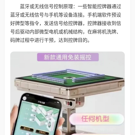
蓝牙或无线信号控制原理：一些智能控牌器通过
蓝牙或无线信号与手机等设备连接。手机端软件预设
好牌型等指令，发送信号给控牌器，控牌器接收到信
号后驱动内部微型电机或机械结构，在麻将机洗牌、
码牌过程中进行干预，达到控牌目的。