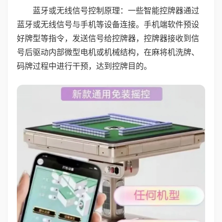
蓝牙或无线信号控制原理：一些智能控牌器通过
蓝牙或无线信号与手机等设备连接。手机端软件预设
好牌型等指令，发送信号给控牌器，控牌器接收到信
号后驱动内部微型电机或机械结构，在麻将机洗牌、
码牌过程中进行干预，达到控牌目的。