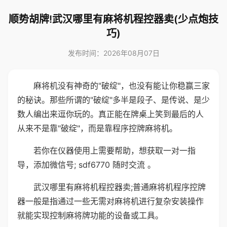
顺势胡牌!武汉哪里有麻将机程控器卖(少点炮技
巧)
发布时间：2026年08月07日
麻将机没有神奇的"破绽"，也没有能让你稳赢三家
的秘诀。那些所谓的"破绽"多半是段子、是传说、是少
数人编出来逗你玩的。真正能在牌桌上笑到最后的人
从来不是靠"破绽"，而是靠程序控牌麻将机。
若你在仪器使用上需要帮助，想获取一对一指
导，添加微信号; sdf6770 随时交流 。
武汉哪里有麻将机程控器卖;普通麻将机程序控牌
器一般是指通过一些无需对麻将机进行复杂安装操作
就能实现控制麻将牌功能的设备或工具。