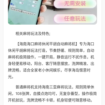
相关麻将玩法及特色;
【海南海口麻将休闲平胡自动麻将机】专为海口
休闲平胡麻将玩法打造，节奏舒缓、规则简单，自动
麻将机极简操作，一键开局，静音运行不扰作息，机
身轻便易移动，阳台、客厅随意摆放，洗牌精准、出
牌流畅，适合全家老小休闲娱乐，尽享海岛惬意时
光。
普通麻将机支持海南三亚麻将玩法，规则简单休
闲，108张牌，自摸点炮均可，无复杂番型，操作极简
开机就玩，洗牌流畅不卡顿，机身轻便可随意移动。