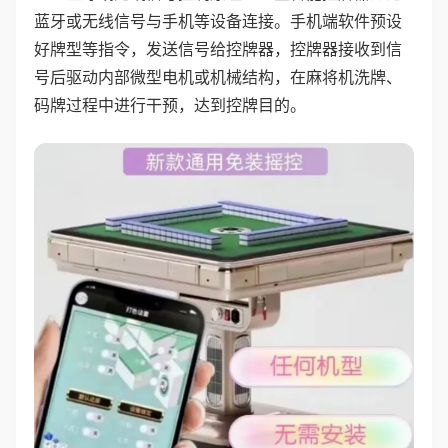
蓝牙或无线信号与手机等设备连接。手机端软件预设
好牌型等指令，发送信号给控牌器，控牌器接收到信
号后驱动内部微型电机或机械结构，在麻将机洗牌、
码牌过程中进行干预，达到控牌目的。