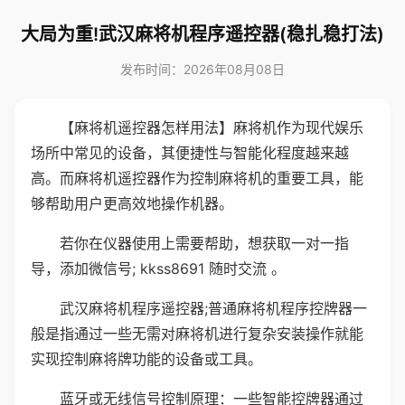
大局为重!武汉麻将机程序遥控器(稳扎稳打法)
发布时间：2026年08月08日
【麻将机遥控器怎样用法】麻将机作为现代娱乐
场所中常见的设备，其便捷性与智能化程度越来越
高。而麻将机遥控器作为控制麻将机的重要工具，能
够帮助用户更高效地操作机器。
若你在仪器使用上需要帮助，想获取一对一指
导，添加微信号; kkss8691 随时交流 。
武汉麻将机程序遥控器;普通麻将机程序控牌器一
般是指通过一些无需对麻将机进行复杂安装操作就能
实现控制麻将牌功能的设备或工具。
蓝牙或无线信号控制原理：一些智能控牌器通过