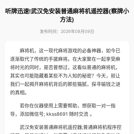
听牌迅速!武汉免安装普通麻将机遥控器(察牌小
方法)
发布时间：2026年08月09日
麻将机，这一现代麻将游戏的必备神器，如今已
逐渐取代了传统的手搓麻将。在大家聚在一起享受麻
将时光的同时，是否曾想过，这看似普通的麻将机，
其实也可能隐藏着某些不为人知的秘密？今天，就让
我们一起揭开麻将机背后的那些猫腻，探寻输钱之谜
的真相。
若你在仪器使用上需要帮助，想获取一对一指
导，添加微信号; kkss8691 随时交流 。
武汉免安装普通麻将机遥控器;普通麻将机程序控