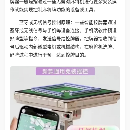
牌器一般是指通过一些无需对麻将机进行复杂安装操
作就能实现控制麻将牌功能的设备或工具。
蓝牙或无线信号控制原理：一些智能控牌器通过
蓝牙或无线信号与手机等设备连接。手机端软件预设
好牌型等指令，发送信号给控牌器，控牌器接收到信
号后驱动内部微型电机或机械结构，在麻将机洗牌、
码牌过程中进行干预，达到控牌目的。