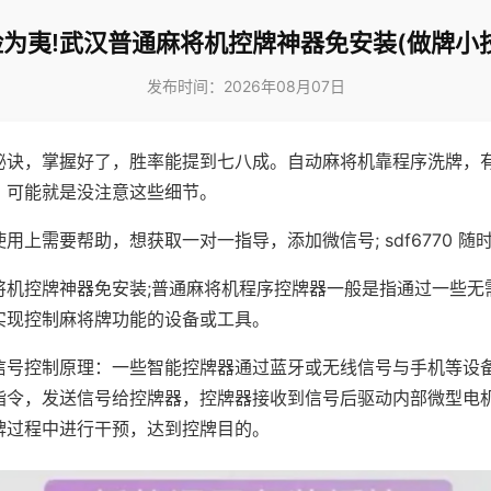
为夷!武汉普通麻将机控牌神器免安装(做牌小
发布时间：2026年08月07日
秘诀，掌握好了，胜率能提到七八成。自动麻将机靠程序洗牌，
，可能就是没注意这些细节。
用上需要帮助，想获取一对一指导，添加微信号; sdf6770 随时
将机控牌神器免安装;普通麻将机程序控牌器一般是指通过一些无
实现控制麻将牌功能的设备或工具。
信号控制原理：一些智能控牌器通过蓝牙或无线信号与手机等设
指令，发送信号给控牌器，控牌器接收到信号后驱动内部微型电
牌过程中进行干预，达到控牌目的。