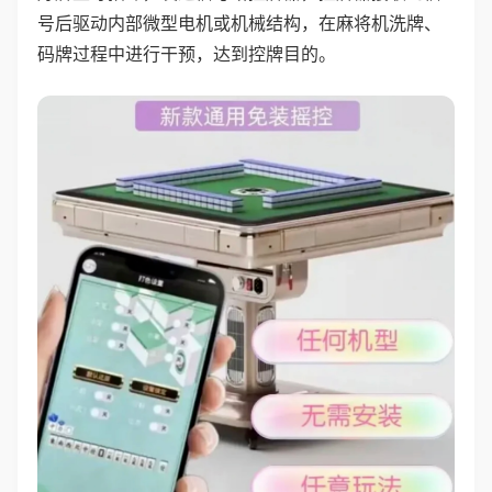
号后驱动内部微型电机或机械结构，在麻将机洗牌、
码牌过程中进行干预，达到控牌目的。