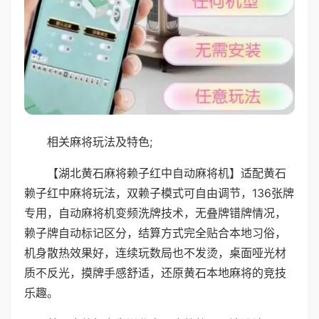
相关麻将玩法及特色;
【湖北黄石麻将赖子红中自动麻将机】适配黄石
赖子红中麻将玩法，双赖子模式可自由调节，136张牌
专用，自动麻将机变频洗牌技术，无叠牌错牌情况，
赖子牌自动标记区分，结算方式完全贴合本地习俗，
机身散热效果好，连续玩数局也不发烫，桌面哑光材
质不反光，摸牌手感舒适，还原黄石本地麻将的竞技
乐趣。