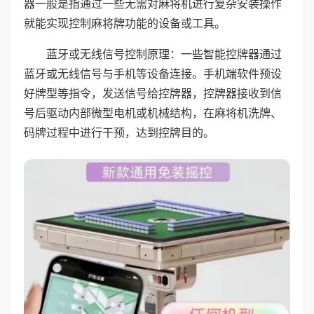
器一般是指通过一些无需对麻将机进行复杂安装操作
就能实现控制麻将牌功能的设备或工具。
蓝牙或无线信号控制原理：一些智能控牌器通过
蓝牙或无线信号与手机等设备连接。手机端软件预设
好牌型等指令，发送信号给控牌器，控牌器接收到信
号后驱动内部微型电机或机械结构，在麻将机洗牌、
码牌过程中进行干预，达到控牌目的。