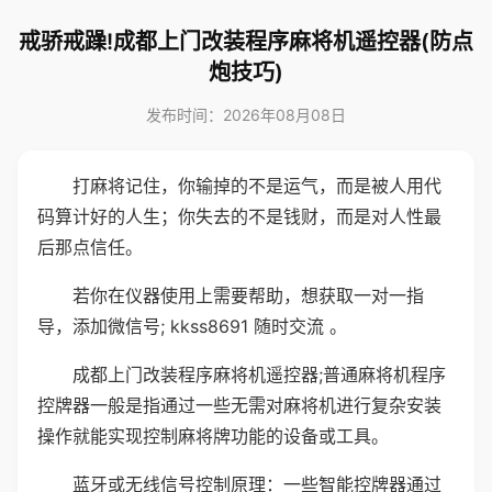
戒骄戒躁!成都上门改装程序麻将机遥控器(防点
炮技巧)
发布时间：2026年08月08日
打麻将记住，你输掉的不是运气，而是被人用代
码算计好的人生；你失去的不是钱财，而是对人性最
后那点信任。
若你在仪器使用上需要帮助，想获取一对一指
导，添加微信号; kkss8691 随时交流 。
成都上门改装程序麻将机遥控器;普通麻将机程序
控牌器一般是指通过一些无需对麻将机进行复杂安装
操作就能实现控制麻将牌功能的设备或工具。
蓝牙或无线信号控制原理：一些智能控牌器通过