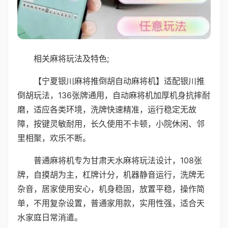
相关麻将玩法及特色;
【宁夏银川麻将推倒胡自动麻将机】适配银川推
倒胡玩法，136张牌通用，自动麻将机加厚机身抗摔耐
磨，适应各类环境，洗牌快速精准，运行稳定无故
障，按键灵敏耐用，长久使用不卡顿，小院休闲、邻
里相聚，欢乐不断。
普通麻将机专为甘肃天水麻将玩法设计，108张
牌，自摸胡为主，杠牌计分，机器静音运行，洗牌无
杂音，居家使用安心，机身稳固，放置平稳，操作简
单，不用复杂设置，普通家用款，实用性强，适合天
水家庭日常消遣。