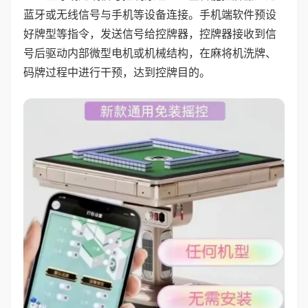
蓝牙或无线信号与手机等设备连接。手机端软件预设
好牌型等指令，发送信号给控牌器，控牌器接收到信
号后驱动内部微型电机或机械结构，在麻将机洗牌、
码牌过程中进行干预，达到控牌目的。