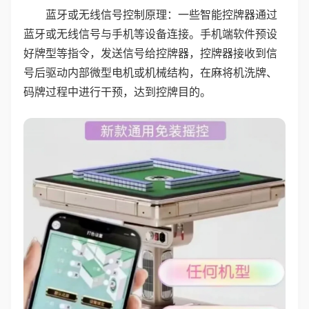
蓝牙或无线信号控制原理：一些智能控牌器通过
蓝牙或无线信号与手机等设备连接。手机端软件预设
好牌型等指令，发送信号给控牌器，控牌器接收到信
号后驱动内部微型电机或机械结构，在麻将机洗牌、
码牌过程中进行干预，达到控牌目的。