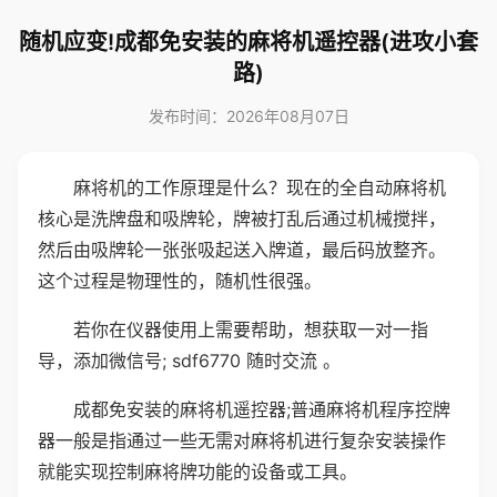
随机应变!成都免安装的麻将机遥控器(进攻小套
路)
发布时间：2026年08月07日
麻将机的工作原理是什么？现在的全自动麻将机
核心是洗牌盘和吸牌轮，牌被打乱后通过机械搅拌，
然后由吸牌轮一张张吸起送入牌道，最后码放整齐。
这个过程是物理性的，随机性很强。
若你在仪器使用上需要帮助，想获取一对一指
导，添加微信号; sdf6770 随时交流 。
成都免安装的麻将机遥控器;普通麻将机程序控牌
器一般是指通过一些无需对麻将机进行复杂安装操作
就能实现控制麻将牌功能的设备或工具。