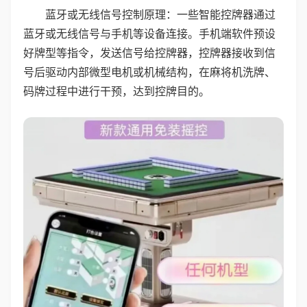
蓝牙或无线信号控制原理：一些智能控牌器通过
蓝牙或无线信号与手机等设备连接。手机端软件预设
好牌型等指令，发送信号给控牌器，控牌器接收到信
号后驱动内部微型电机或机械结构，在麻将机洗牌、
码牌过程中进行干预，达到控牌目的。