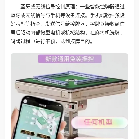
蓝牙或无线信号控制原理：一些智能控牌器通过
蓝牙或无线信号与手机等设备连接。手机端软件预设
好牌型等指令，发送信号给控牌器，控牌器接收到信
号后驱动内部微型电机或机械结构，在麻将机洗牌、
码牌过程中进行干预，达到控牌目的。