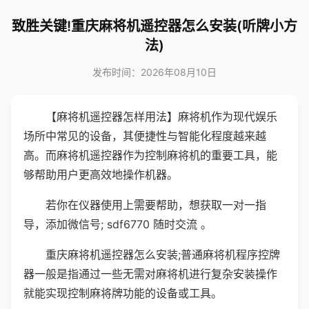
致胜关键!重庆麻将机遥控器怎么安装(听牌小方
法)
发布时间：2026年08月10日
【麻将机遥控器怎样用法】麻将机作为现代娱乐
场所中常见的设备，其便捷性与智能化程度越来越
高。而麻将机遥控器作为控制麻将机的重要工具，能
够帮助用户更高效地操作机器。
若你在仪器使用上需要帮助，想获取一对一指
导，添加微信号; sdf6770 随时交流 。
重庆麻将机遥控器怎么安装;普通麻将机程序控牌
器一般是指通过一些无需对麻将机进行复杂安装操作
就能实现控制麻将牌功能的设备或工具。