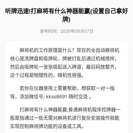
听牌迅速!打麻将有什么神器能赢(设置自己拿好
牌)
发布时间：2026年08月07日
麻将机的工作原理是什么？现在的全自动麻将机
核心是洗牌盘和吸牌轮，牌被打乱后通过机械搅拌，
然后由吸牌轮一张张吸起送入牌道，最后码放整齐。
这个过程是物理性的，随机性很强。
若你在仪器使用上需要帮助，想获取一对一指
导，添加微信号; kkss8691 随时交流 。
打麻将有什么神器能赢;普通麻将机程序控牌器一
般是指通过一些无需对麻将机进行复杂安装操作就能
实现控制麻将牌功能的设备或工具。