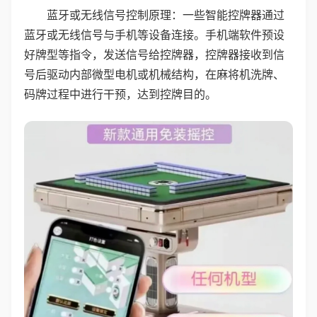
蓝牙或无线信号控制原理：一些智能控牌器通过
蓝牙或无线信号与手机等设备连接。手机端软件预设
好牌型等指令，发送信号给控牌器，控牌器接收到信
号后驱动内部微型电机或机械结构，在麻将机洗牌、
码牌过程中进行干预，达到控牌目的。