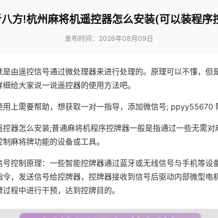
八方!杭州麻将机遥控器怎么安装(可以装程序
发布时间：2026年08月09日
就是由遥控信号通过微处理器来进行处理的。原理可以不懂，但
详细给大家说一说遥控器的使用方法吧。
用上需要帮助，想获取一对一指导，添加微信号; ppyy55670 
遥控器怎么安装;普通麻将机程序控牌器一般是指通过一些无需对
控制麻将牌功能的设备或工具。
信号控制原理：一些智能控牌器通过蓝牙或无线信号与手机等设
指令，发送信号给控牌器，控牌器接收到信号后驱动内部微型电
牌过程中进行干预，达到控牌目的。