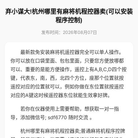
弃小谋大!杭州哪里有麻将机程控器卖(可以安装
程序控制)
发布时间：2026年08月07日
最新款免安装麻将机遥控器完全可以单人操作。
你可以放在口袋里面、包包里面，只要您方便放哪都
可以、重要的是能方便操作，遥控上有A,B,C,D四个按
键，代表东，南，西，北四个方位，座那个位置就按
遥控对应的位置就可以，例如你做在东位置就按遥控
对应的A键这时候遥控器东位就能生效拿好牌。
若你在仪器使用上需要帮助，想获取一对一指
导，添加微信号; sdf6770 随时交流 。
杭州哪里有麻将机程控器卖;普通麻将机程序控牌