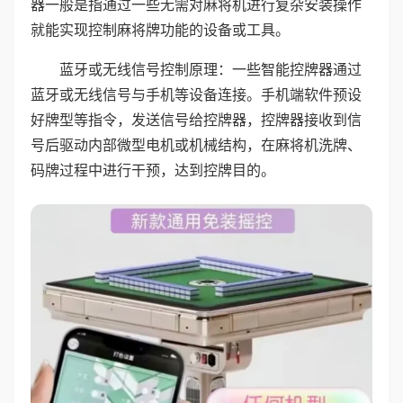
器一般是指通过一些无需对麻将机进行复杂安装操作
就能实现控制麻将牌功能的设备或工具。
蓝牙或无线信号控制原理：一些智能控牌器通过
蓝牙或无线信号与手机等设备连接。手机端软件预设
好牌型等指令，发送信号给控牌器，控牌器接收到信
号后驱动内部微型电机或机械结构，在麻将机洗牌、
码牌过程中进行干预，达到控牌目的。