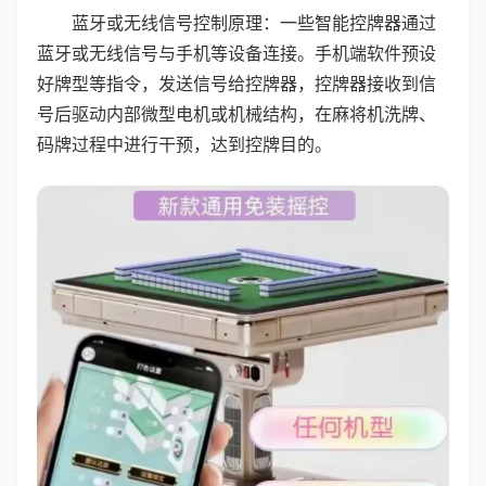
蓝牙或无线信号控制原理：一些智能控牌器通过
蓝牙或无线信号与手机等设备连接。手机端软件预设
好牌型等指令，发送信号给控牌器，控牌器接收到信
号后驱动内部微型电机或机械结构，在麻将机洗牌、
码牌过程中进行干预，达到控牌目的。