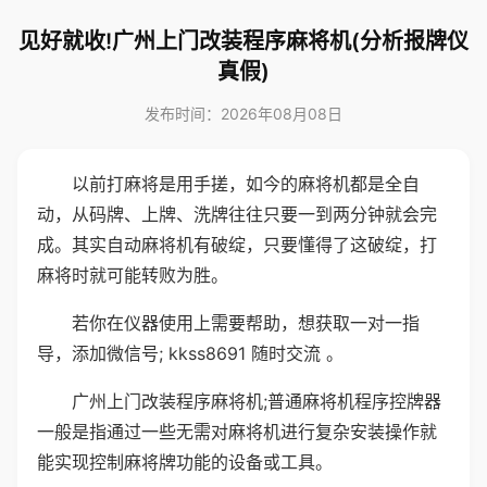
见好就收!广州上门改装程序麻将机(分析报牌仪
真假)
发布时间：2026年08月08日
以前打麻将是用手搓，如今的麻将机都是全自
动，从码牌、上牌、洗牌往往只要一到两分钟就会完
成。其实自动麻将机有破绽，只要懂得了这破绽，打
麻将时就可能转败为胜。
若你在仪器使用上需要帮助，想获取一对一指
导，添加微信号; kkss8691 随时交流 。
广州上门改装程序麻将机;普通麻将机程序控牌器
一般是指通过一些无需对麻将机进行复杂安装操作就
能实现控制麻将牌功能的设备或工具。