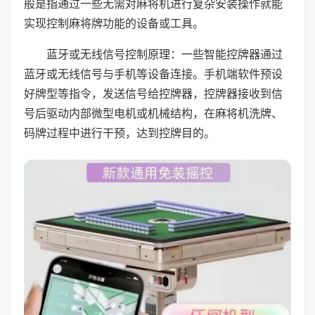
般是指通过一些无需对麻将机进行复杂安装操作就能
实现控制麻将牌功能的设备或工具。
蓝牙或无线信号控制原理：一些智能控牌器通过
蓝牙或无线信号与手机等设备连接。手机端软件预设
好牌型等指令，发送信号给控牌器，控牌器接收到信
号后驱动内部微型电机或机械结构，在麻将机洗牌、
码牌过程中进行干预，达到控牌目的。