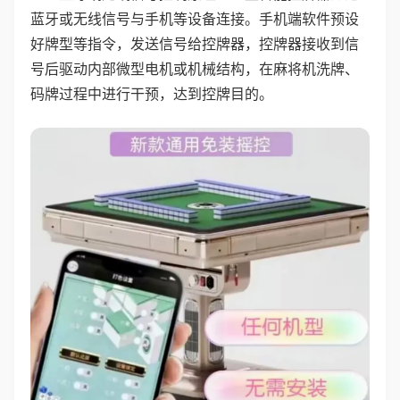
蓝牙或无线信号与手机等设备连接。手机端软件预设
好牌型等指令，发送信号给控牌器，控牌器接收到信
号后驱动内部微型电机或机械结构，在麻将机洗牌、
码牌过程中进行干预，达到控牌目的。