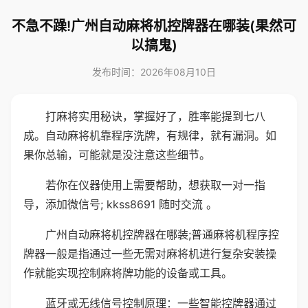
不急不躁!广州自动麻将机控牌器在哪装(果然可
以搞鬼)
发布时间：2026年08月10日
打麻将实用秘诀，掌握好了，胜率能提到七八
成。自动麻将机靠程序洗牌，有规律，就有漏洞。如
果你总输，可能就是没注意这些细节。
若你在仪器使用上需要帮助，想获取一对一指
导，添加微信号; kkss8691 随时交流 。
广州自动麻将机控牌器在哪装;普通麻将机程序控
牌器一般是指通过一些无需对麻将机进行复杂安装操
作就能实现控制麻将牌功能的设备或工具。
蓝牙或无线信号控制原理：一些智能控牌器通过