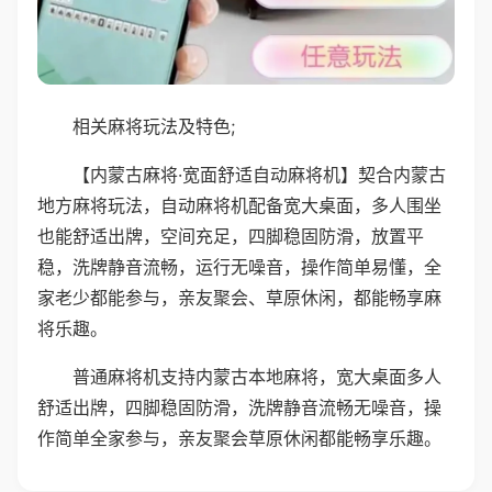
相关麻将玩法及特色;
【内蒙古麻将·宽面舒适自动麻将机】契合内蒙古
地方麻将玩法，自动麻将机配备宽大桌面，多人围坐
也能舒适出牌，空间充足，四脚稳固防滑，放置平
稳，洗牌静音流畅，运行无噪音，操作简单易懂，全
家老少都能参与，亲友聚会、草原休闲，都能畅享麻
将乐趣。
普通麻将机支持内蒙古本地麻将，宽大桌面多人
舒适出牌，四脚稳固防滑，洗牌静音流畅无噪音，操
作简单全家参与，亲友聚会草原休闲都能畅享乐趣。