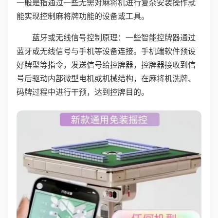
一般是指通过一些无需对麻将机进行复杂安装操作就
能实现控制麻将牌功能的设备或工具。
蓝牙或无线信号控制原理：一些智能控牌器通过
蓝牙或无线信号与手机等设备连接。手机端软件预设
好牌型等指令，发送信号给控牌器，控牌器接收到信
号后驱动内部微型电机或机械结构，在麻将机洗牌、
码牌过程中进行干预，达到控牌目的。