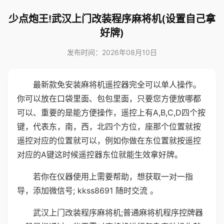
少点炮王!武汉上门改装程序麻将机(设置自己拿
好牌)
发布时间：2026年08月10日
最新款免安装麻将机遥控器完全可以单人操作。
你可以放在口袋里面、包包里面，只要您方便放哪都
可以、重要的是能方便操作，遥控上有A,B,C,D四个按
键，代表东，南，西，北四个方位，座那个位置就按
遥控对应的位置就可以，例如你做在东位置就按遥控
对应的A键这时候遥控器东位就能生效拿好牌。
若你在仪器使用上需要帮助，想获取一对一指
导，添加微信号; kkss8691 随时交流 。
武汉上门改装程序麻将机;普通麻将机程序控牌器