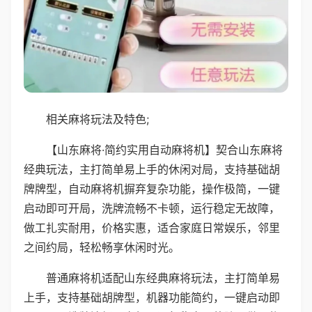
相关麻将玩法及特色;
【山东麻将·简约实用自动麻将机】契合山东麻将
经典玩法，主打简单易上手的休闲对局，支持基础胡
牌牌型，自动麻将机摒弃复杂功能，操作极简，一键
启动即可开局，洗牌流畅不卡顿，运行稳定无故障，
做工扎实耐用，价格实惠，适合家庭日常娱乐，邻里
之间约局，轻松畅享休闲时光。
普通麻将机适配山东经典麻将玩法，主打简单易
上手，支持基础胡牌型，机器功能简约，一键启动即