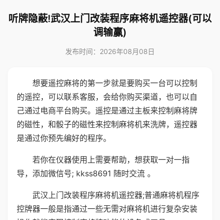
听牌隐蔽!武汉上门改装程序麻将机遥控器(可以
调输赢)
发布时间：2026年08月08日
想要遥控麻将的第一步就是要购买一台可以控制
的遥控，可以联系客服，会给你购买渠道，也可以自
己通过电商平台购买。遥控是通过主板来控制麻将牌
的磁性，和骰子的磁性来控制麻将机来洗牌，遥控器
是通过你预先编好的程序。
若你在仪器使用上需要帮助，想获取一对一指
导，添加微信号; kkss8691 随时交流 。
武汉上门改装程序麻将机遥控器;普通麻将机程序
控牌器一般是指通过一些无需对麻将机进行复杂安装