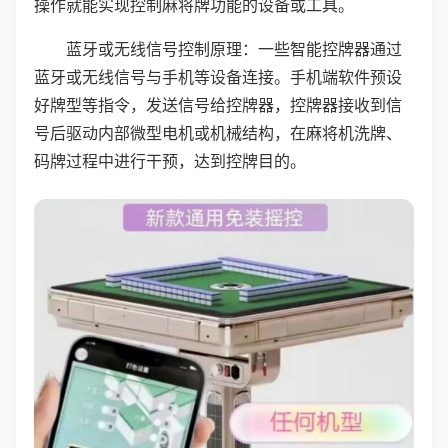
操作就能实现控制麻将牌功能的设备或工具。
蓝牙或无线信号控制原理：一些智能控牌器通过
蓝牙或无线信号与手机等设备连接。手机端软件预设
好牌型等指令，发送信号给控牌器，控牌器接收到信
号后驱动内部微型电机或机械结构，在麻将机洗牌、
码牌过程中进行干预，达到控牌目的。