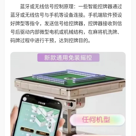
蓝牙或无线信号控制原理：一些智能控牌器通过
蓝牙或无线信号与手机等设备连接。手机端软件预设
好牌型等指令，发送信号给控牌器，控牌器接收到信
号后驱动内部微型电机或机械结构，在麻将机洗牌、
码牌过程中进行干预，达到控牌目的。