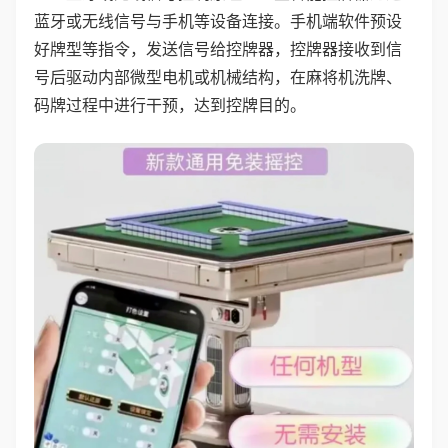
蓝牙或无线信号与手机等设备连接。手机端软件预设
好牌型等指令，发送信号给控牌器，控牌器接收到信
号后驱动内部微型电机或机械结构，在麻将机洗牌、
码牌过程中进行干预，达到控牌目的。