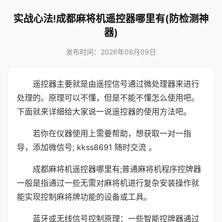
实战心法!成都麻将机遥控器哪里有(防检测神
器)
发布时间：2026年08月09日
遥控器主要就是由遥控信号通过微处理器来进行
处理的。原理可以不懂，但是不能不懂怎么使用吧。
下面就来详细给大家说一说遥控器的使用方法吧。
若你在仪器使用上需要帮助，想获取一对一指
导，添加微信号; kkss8691 随时交流 。
成都麻将机遥控器哪里有;普通麻将机程序控牌器
一般是指通过一些无需对麻将机进行复杂安装操作就
能实现控制麻将牌功能的设备或工具。
蓝牙或无线信号控制原理：一些智能控牌器通过