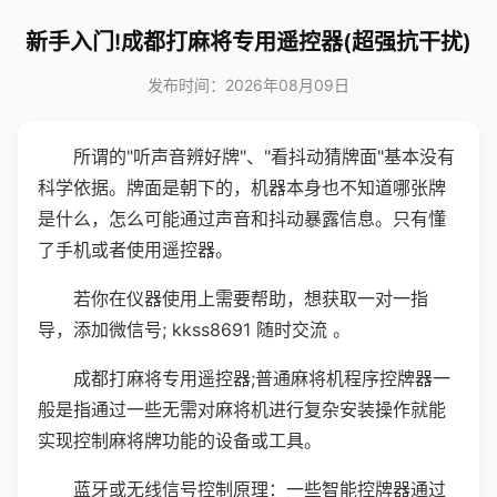
新手入门!成都打麻将专用遥控器(超强抗干扰)
发布时间：2026年08月09日
所谓的"听声音辨好牌"、"看抖动猜牌面"基本没有
科学依据。牌面是朝下的，机器本身也不知道哪张牌
是什么，怎么可能通过声音和抖动暴露信息。只有懂
了手机或者使用遥控器。
若你在仪器使用上需要帮助，想获取一对一指
导，添加微信号; kkss8691 随时交流 。
成都打麻将专用遥控器;普通麻将机程序控牌器一
般是指通过一些无需对麻将机进行复杂安装操作就能
实现控制麻将牌功能的设备或工具。
蓝牙或无线信号控制原理：一些智能控牌器通过