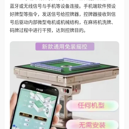
蓝牙或无线信号与手机等设备连接。手机端软件预设
好牌型等指令，发送信号给控牌器，控牌器接收到信
号后驱动内部微型电机或机械结构，在麻将机洗牌、
码牌过程中进行干预，达到控牌目的。