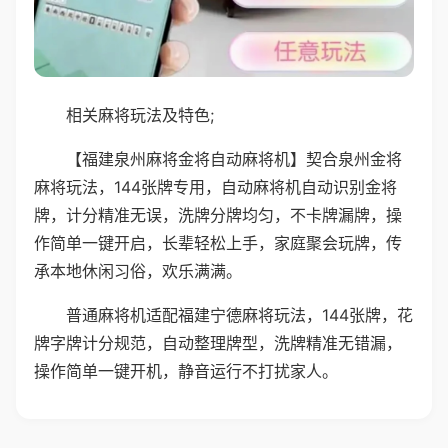
相关麻将玩法及特色;
【福建泉州麻将金将自动麻将机】契合泉州金将
麻将玩法，144张牌专用，自动麻将机自动识别金将
牌，计分精准无误，洗牌分牌均匀，不卡牌漏牌，操
作简单一键开启，长辈轻松上手，家庭聚会玩牌，传
承本地休闲习俗，欢乐满满。
普通麻将机适配福建宁德麻将玩法，144张牌，花
牌字牌计分规范，自动整理牌型，洗牌精准无错漏，
操作简单一键开机，静音运行不打扰家人。