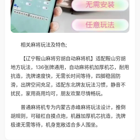
相关麻将玩法及特色;
【辽宁鞍山麻将穷胡自动麻将机】适配鞍山穷胡
地方玩法，136张牌通用，自动麻将机加厚机芯，耐用
抗造，洗牌速度快，无需长时间等待，四脚稳固防
滑，出牌空间充足，适配东北牌友玩法习惯，静音不
扰民，家用商用均可，朋友欢聚尽情畅玩。
普通麻将机专为内蒙古赤峰麻将玩法设计，推倒
胡规则，可碰杠自摸点炮，机器加厚机芯抗造，洗牌
极速无需等待，机身宽敞适合多人围坐。