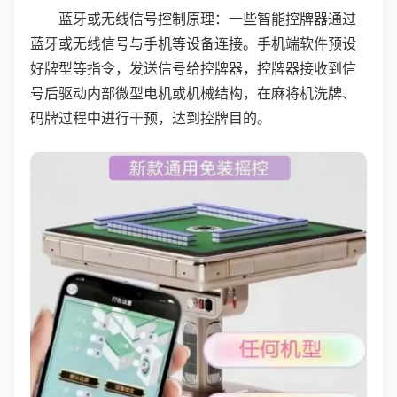
蓝牙或无线信号控制原理：一些智能控牌器通过
蓝牙或无线信号与手机等设备连接。手机端软件预设
好牌型等指令，发送信号给控牌器，控牌器接收到信
号后驱动内部微型电机或机械结构，在麻将机洗牌、
码牌过程中进行干预，达到控牌目的。