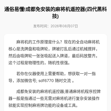
通俗易懂!成都免安装的麻将机遥控器(四代黑科
技)
发布时间：2026年08月07日
麻将机的工作原理是什么？现在的全自动麻将机
核心是洗牌盘和吸牌轮，牌被打乱后通过机械搅拌，
然后由吸牌轮一张张吸起送入牌道，最后码放整齐。
这个过程是物理性的，随机性很强。
若你在仪器使用上需要帮助，想获取一对一指
导，添加微信号; sdf6770 随时交流 。
成都免安装的麻将机遥控器;普通麻将机程序控牌
器一般是指通过一些无需对麻将机进行复杂安装操作
就能实现控制麻将牌功能的设备或工具。