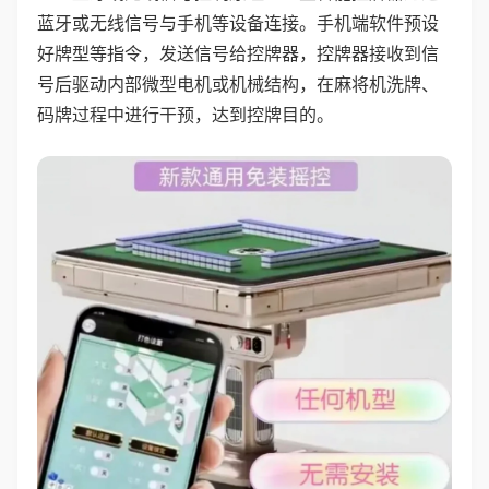
蓝牙或无线信号与手机等设备连接。手机端软件预设
好牌型等指令，发送信号给控牌器，控牌器接收到信
号后驱动内部微型电机或机械结构，在麻将机洗牌、
码牌过程中进行干预，达到控牌目的。