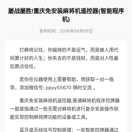
屡战屡胜!重庆免安装麻将机遥控器(智能程序
机)
发布时间：2026年08月09日
打麻将记住，你输掉的不是运气，而是被人用代
码算计好的人生；你失去的不是钱财，而是对人性最
后那点信任。
若你在仪器使用上需要帮助，想获取一对一指
导，添加微信号; ppyy55670 随时交流 。
重庆免安装麻将机遥控器;普通麻将机程序控牌器
一般是指通过一些无需对麻将机进行复杂安装操作就
能实现控制麻将牌功能的设备或工具。
蓝牙或无线信号控制原理：一些智能控牌器通过