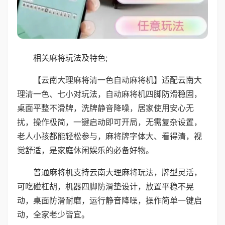
相关麻将玩法及特色;
【云南大理麻将清一色自动麻将机】适配云南大
理清一色、七小对玩法，自动麻将机四脚防滑稳固，
桌面平整不滑牌，洗牌静音降噪，居家使用安心无
扰，操作极简，一键启动即可开局，无需复杂设置，
老人小孩都能轻松参与，麻将牌字体大、看得清，视
觉舒适，是家庭休闲娱乐的必备好物。
普通麻将机支持云南大理麻将玩法，牌型灵活，
可吃碰杠胡，机器四脚防滑垫设计，放置平稳不晃
动，桌面防滑耐磨，运行静音降噪，操作简单一键启
动，全家老少皆宜。