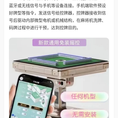
蓝牙或无线信号与手机等设备连接。手机端软件预设
好牌型等指令，发送信号给控牌器，控牌器接收到信
号后驱动内部微型电机或机械结构，在麻将机洗牌、
码牌过程中进行干预，达到控牌目的。