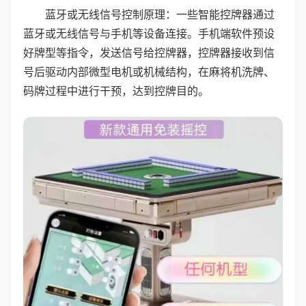
蓝牙或无线信号控制原理：一些智能控牌器通过
蓝牙或无线信号与手机等设备连接。手机端软件预设
好牌型等指令，发送信号给控牌器，控牌器接收到信
号后驱动内部微型电机或机械结构，在麻将机洗牌、
码牌过程中进行干预，达到控牌目的。