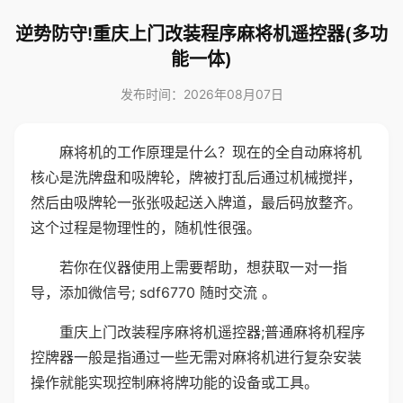
逆势防守!重庆上门改装程序麻将机遥控器(多功
能一体)
发布时间：2026年08月07日
麻将机的工作原理是什么？现在的全自动麻将机
核心是洗牌盘和吸牌轮，牌被打乱后通过机械搅拌，
然后由吸牌轮一张张吸起送入牌道，最后码放整齐。
这个过程是物理性的，随机性很强。
若你在仪器使用上需要帮助，想获取一对一指
导，添加微信号; sdf6770 随时交流 。
重庆上门改装程序麻将机遥控器;普通麻将机程序
控牌器一般是指通过一些无需对麻将机进行复杂安装
操作就能实现控制麻将牌功能的设备或工具。