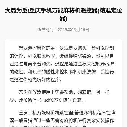
大局为重!重庆手机万能麻将机遥控器(精准定位
器)
发布时间：2026年08月06日
想要遥控麻将的第一步就是要购买一台可以控制
的遥控，可以联系客服，会给你购买渠道，也可以自
己通过电商平台购买。遥控是通过主板来控制麻将牌
的磁性，和骰子的磁性来控制麻将机来洗牌，遥控器
是通过你预先编好的程序。
若你在仪器使用上需要帮助，想获取一对一指
导，添加微信号; sdf6770 随时交流 。
重庆手机万能麻将机遥控器;普通麻将机程序控牌
器一般是指通过一些无需对麻将机进行复杂安装操作