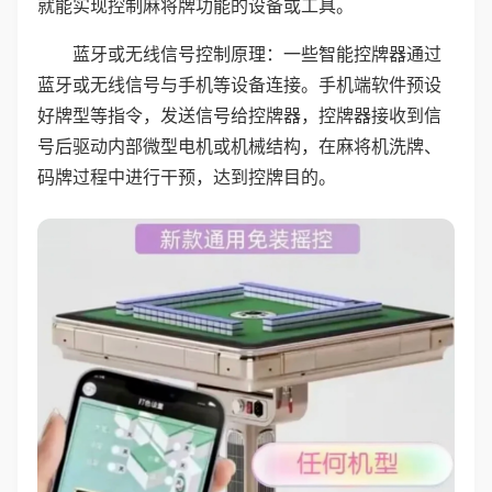
就能实现控制麻将牌功能的设备或工具。
蓝牙或无线信号控制原理：一些智能控牌器通过
蓝牙或无线信号与手机等设备连接。手机端软件预设
好牌型等指令，发送信号给控牌器，控牌器接收到信
号后驱动内部微型电机或机械结构，在麻将机洗牌、
码牌过程中进行干预，达到控牌目的。