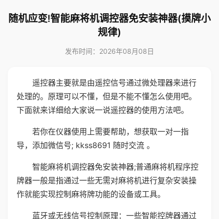
随机应变!智能麻将机调控器免安装神器(摸牌小
规律)
发布时间：2026年08月08日
遥控器主要就是由遥控信号通过微处理器来进行
处理的。原理可以不懂，但是不能不懂怎么使用吧。
下面就来详细给大家说一说遥控器的使用方法吧。
若你在仪器使用上需要帮助，想获取一对一指
导，添加微信号; kkss8691 随时交流 。
智能麻将机调控器免安装神器;普通麻将机程序控
牌器一般是指通过一些无需对麻将机进行复杂安装操
作就能实现控制麻将牌功能的设备或工具。
蓝牙或无线信号控制原理：一些智能控牌器通过