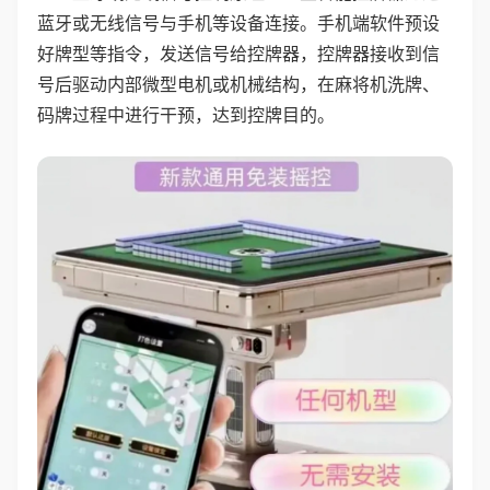
蓝牙或无线信号与手机等设备连接。手机端软件预设
好牌型等指令，发送信号给控牌器，控牌器接收到信
号后驱动内部微型电机或机械结构，在麻将机洗牌、
码牌过程中进行干预，达到控牌目的。