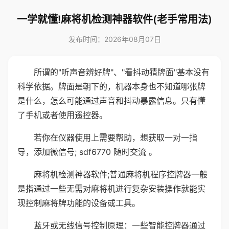
一学就懂!麻将机检测神器软件(老手常用法)
发布时间：2026年08月07日
所谓的"听声音辨好牌"、"看抖动猜牌面"基本没有
科学依据。牌面是朝下的，机器本身也不知道哪张牌
是什么，怎么可能通过声音和抖动暴露信息。只有懂
了手机或者使用遥控器。
若你在仪器使用上需要帮助，想获取一对一指
导，添加微信号; sdf6770 随时交流 。
麻将机检测神器软件;普通麻将机程序控牌器一般
是指通过一些无需对麻将机进行复杂安装操作就能实
现控制麻将牌功能的设备或工具。
蓝牙或无线信号控制原理：一些智能控牌器通过