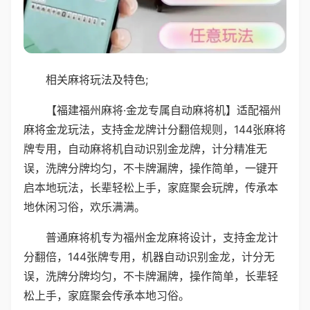
相关麻将玩法及特色;
【福建福州麻将·金龙专属自动麻将机】适配福州
麻将金龙玩法，支持金龙牌计分翻倍规则，144张麻将
牌专用，自动麻将机自动识别金龙牌，计分精准无
误，洗牌分牌均匀，不卡牌漏牌，操作简单，一键开
启本地玩法，长辈轻松上手，家庭聚会玩牌，传承本
地休闲习俗，欢乐满满。
普通麻将机专为福州金龙麻将设计，支持金龙计
分翻倍，144张牌专用，机器自动识别金龙，计分无
误，洗牌分牌均匀，不卡牌漏牌，操作简单，长辈轻
松上手，家庭聚会传承本地习俗。