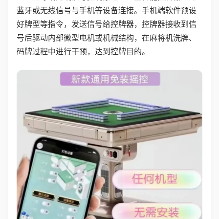
蓝牙或无线信号与手机等设备连接。手机端软件预设
好牌型等指令，发送信号给控牌器，控牌器接收到信
号后驱动内部微型电机或机械结构，在麻将机洗牌、
码牌过程中进行干预，达到控牌目的。