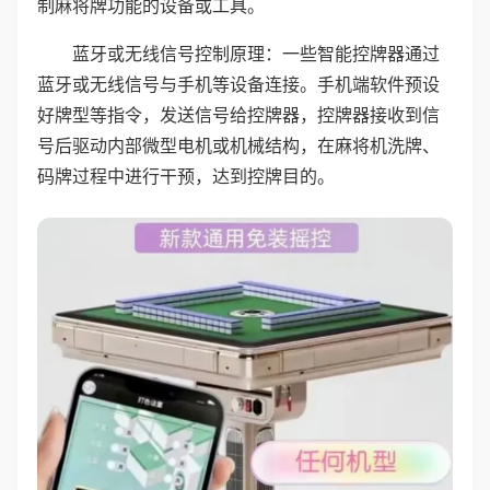
制麻将牌功能的设备或工具。
蓝牙或无线信号控制原理：一些智能控牌器通过
蓝牙或无线信号与手机等设备连接。手机端软件预设
好牌型等指令，发送信号给控牌器，控牌器接收到信
号后驱动内部微型电机或机械结构，在麻将机洗牌、
码牌过程中进行干预，达到控牌目的。