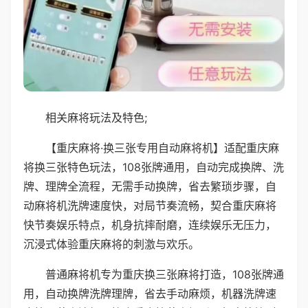
相关麻将玩法及特色;
【重庆麻将·换三张专用自动麻将机】适配重庆麻
将换三张特色玩法，108张牌通用，自动完成换牌、洗
牌、理牌全流程，无需手动换牌，省去繁琐步骤，自
动麻将机洗牌速度快，对局节奏流畅，契合重庆麻将
快节奏娱乐特点，机身抗摔耐磨，连续娱乐无压力，
沉浸式体验重庆麻将的刺激与欢乐。
普通麻将机专为重庆换三张麻将打造，108张牌通
用，自动换牌洗牌理牌，省去手动麻烦，机器洗牌速