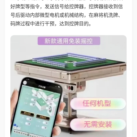
好牌型等指令，发送信号给控牌器，控牌器接收到信
号后驱动内部微型电机或机械结构，在麻将机洗牌、
码牌过程中进行干预，达到控牌目的。