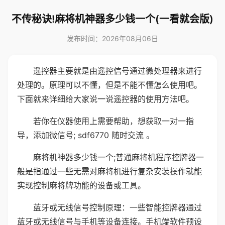
不传秘诀!麻将机神器多少钱一个(一看就会版)
发布时间：2026年08月06日
遥控器主要就是由遥控信号通过微处理器来进行
处理的。原理可以不懂，但是不能不懂怎么使用吧。
下面就来详细给大家说一说遥控器的使用方法吧。
若你在仪器使用上需要帮助，想获取一对一指
导，添加微信号; sdf6770 随时交流 。
麻将机神器多少钱一个;普通麻将机程序控牌器一
般是指通过一些无需对麻将机进行复杂安装操作就能
实现控制麻将牌功能的设备或工具。
蓝牙或无线信号控制原理：一些智能控牌器通过
蓝牙或无线信号与手机等设备连接。手机端软件预设