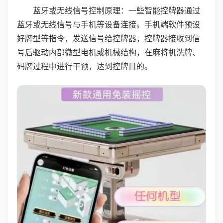
蓝牙或无线信号控制原理：一些智能控牌器通过
蓝牙或无线信号与手机等设备连接。手机端软件预设
好牌型等指令，发送信号给控牌器，控牌器接收到信
号后驱动内部微型电机或机械结构，在麻将机洗牌、
码牌过程中进行干预，达到控牌目的。