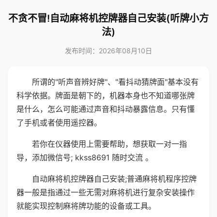
不贪不冒!自动麻将机控牌器自己安装(听牌小方
法)
发布时间：2026年08月10日
所谓的"听声音辨好牌"、"看抖动猜牌面"基本没有
科学依据。牌面是朝下的，机器本身也不知道哪张牌
是什么，怎么可能通过声音和抖动暴露信息。只有懂
了手机或者使用遥控器。
若你在仪器使用上需要帮助，想获取一对一指
导，添加微信号; kkss8691 随时交流 。
自动麻将机控牌器自己安装;普通麻将机程序控牌
器一般是指通过一些无需对麻将机进行复杂安装操作
就能实现控制麻将牌功能的设备或工具。