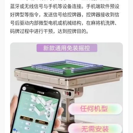
蓝牙或无线信号与手机等设备连接。手机端软件预设
好牌型等指令，发送信号给控牌器，控牌器接收到信
号后驱动内部微型电机或机械结构，在麻将机洗牌、
码牌过程中进行干预，达到控牌目的。