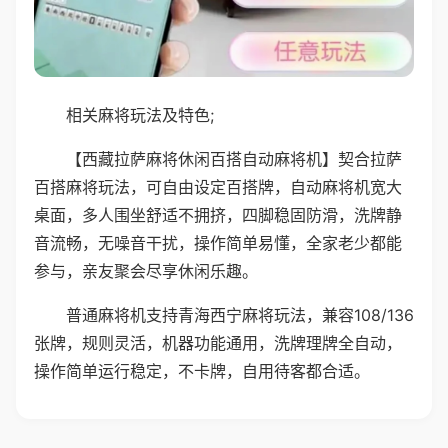
相关麻将玩法及特色;
【西藏拉萨麻将休闲百搭自动麻将机】契合拉萨
百搭麻将玩法，可自由设定百搭牌，自动麻将机宽大
桌面，多人围坐舒适不拥挤，四脚稳固防滑，洗牌静
音流畅，无噪音干扰，操作简单易懂，全家老少都能
参与，亲友聚会尽享休闲乐趣。
普通麻将机支持青海西宁麻将玩法，兼容108/136
张牌，规则灵活，机器功能通用，洗牌理牌全自动，
操作简单运行稳定，不卡牌，自用待客都合适。