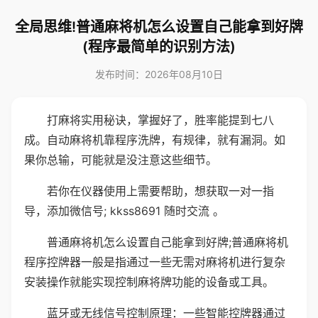
全局思维!普通麻将机怎么设置自己能拿到好牌
(程序最简单的识别方法)
发布时间：2026年08月10日
打麻将实用秘诀，掌握好了，胜率能提到七八
成。自动麻将机靠程序洗牌，有规律，就有漏洞。如
果你总输，可能就是没注意这些细节。
若你在仪器使用上需要帮助，想获取一对一指
导，添加微信号; kkss8691 随时交流 。
普通麻将机怎么设置自己能拿到好牌;普通麻将机
程序控牌器一般是指通过一些无需对麻将机进行复杂
安装操作就能实现控制麻将牌功能的设备或工具。
蓝牙或无线信号控制原理：一些智能控牌器通过