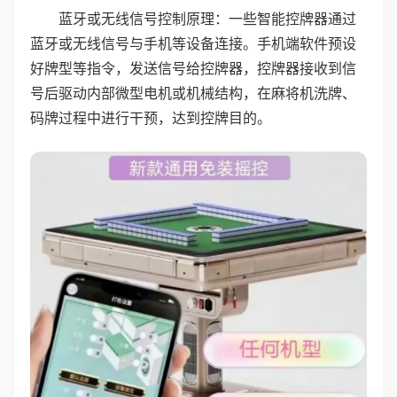
蓝牙或无线信号控制原理：一些智能控牌器通过
蓝牙或无线信号与手机等设备连接。手机端软件预设
好牌型等指令，发送信号给控牌器，控牌器接收到信
号后驱动内部微型电机或机械结构，在麻将机洗牌、
码牌过程中进行干预，达到控牌目的。