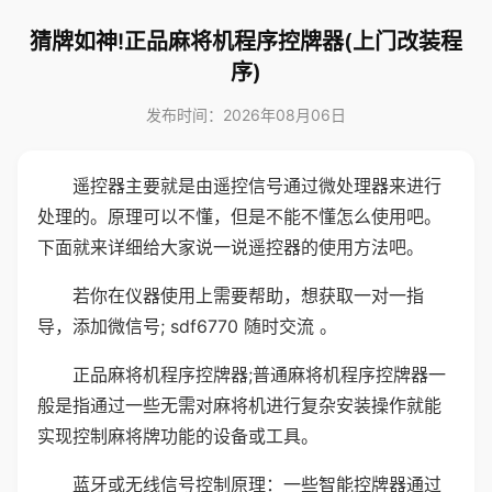
猜牌如神!正品麻将机程序控牌器(上门改装程
序)
发布时间：2026年08月06日
遥控器主要就是由遥控信号通过微处理器来进行
处理的。原理可以不懂，但是不能不懂怎么使用吧。
下面就来详细给大家说一说遥控器的使用方法吧。
若你在仪器使用上需要帮助，想获取一对一指
导，添加微信号; sdf6770 随时交流 。
正品麻将机程序控牌器;普通麻将机程序控牌器一
般是指通过一些无需对麻将机进行复杂安装操作就能
实现控制麻将牌功能的设备或工具。
蓝牙或无线信号控制原理：一些智能控牌器通过