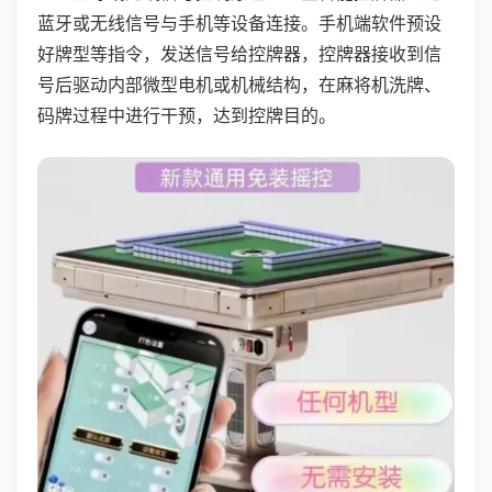
蓝牙或无线信号与手机等设备连接。手机端软件预设
好牌型等指令，发送信号给控牌器，控牌器接收到信
号后驱动内部微型电机或机械结构，在麻将机洗牌、
码牌过程中进行干预，达到控牌目的。