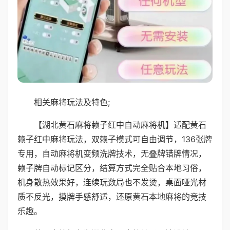
相关麻将玩法及特色;
【湖北黄石麻将赖子红中自动麻将机】适配黄石
赖子红中麻将玩法，双赖子模式可自由调节，136张牌
专用，自动麻将机变频洗牌技术，无叠牌错牌情况，
赖子牌自动标记区分，结算方式完全贴合本地习俗，
机身散热效果好，连续玩数局也不发烫，桌面哑光材
质不反光，摸牌手感舒适，还原黄石本地麻将的竞技
乐趣。