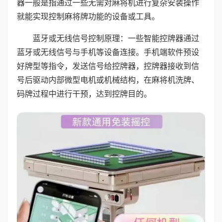
器一般是指通过一些无需对麻将机进行复杂安装操作
就能实现控制麻将牌功能的设备或工具。
蓝牙或无线信号控制原理：一些智能控牌器通过
蓝牙或无线信号与手机等设备连接。手机端软件预设
好牌型等指令，发送信号给控牌器，控牌器接收到信
号后驱动内部微型电机或机械结构，在麻将机洗牌、
码牌过程中进行干预，达到控牌目的。