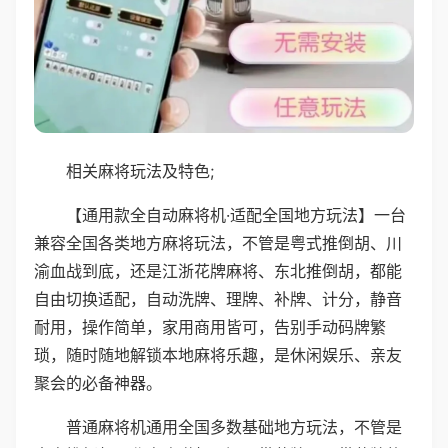
相关麻将玩法及特色;
【通用款全自动麻将机·适配全国地方玩法】一台
兼容全国各类地方麻将玩法，不管是粤式推倒胡、川
渝血战到底，还是江浙花牌麻将、东北推倒胡，都能
自由切换适配，自动洗牌、理牌、补牌、计分，静音
耐用，操作简单，家用商用皆可，告别手动码牌繁
琐，随时随地解锁本地麻将乐趣，是休闲娱乐、亲友
聚会的必备神器。
普通麻将机通用全国多数基础地方玩法，不管是