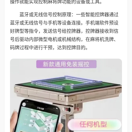
操作就能实现控制麻将牌功能的设备或工具。
蓝牙或无线信号控制原理：一些智能控牌器通过
蓝牙或无线信号与手机等设备连接。手机端软件预设
好牌型等指令，发送信号给控牌器，控牌器接收到信
号后驱动内部微型电机或机械结构，在麻将机洗牌、
码牌过程中进行干预，达到控牌目的。