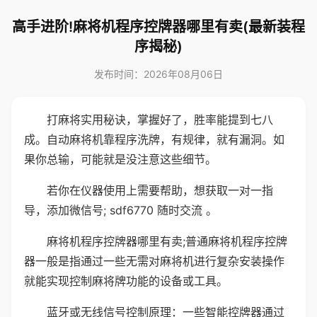
高手进阶!麻将机程序控牌器哪里有卖(最新装程
序揭秘)
发布时间：2026年08月06日
打麻将实用秘诀，掌握好了，胜率能提到七八
成。自动麻将机靠程序洗牌，有规律，就有漏洞。如
果你总输，可能就是没注意这些细节。
若你在仪器使用上需要帮助，想获取一对一指
导，添加微信号; sdf6770 随时交流 。
麻将机程序控牌器哪里有卖;普通麻将机程序控牌
器一般是指通过一些无需对麻将机进行复杂安装操作
就能实现控制麻将牌功能的设备或工具。
蓝牙或无线信号控制原理：一些智能控牌器通过