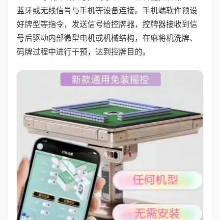
蓝牙或无线信号与手机等设备连接。手机端软件预设
好牌型等指令，发送信号给控牌器，控牌器接收到信
号后驱动内部微型电机或机械结构，在麻将机洗牌、
码牌过程中进行干预，达到控牌目的。