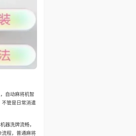
配，自动麻将机智
，不管是日常消遣
，机器洗牌流畅，
杂流程，普通麻将