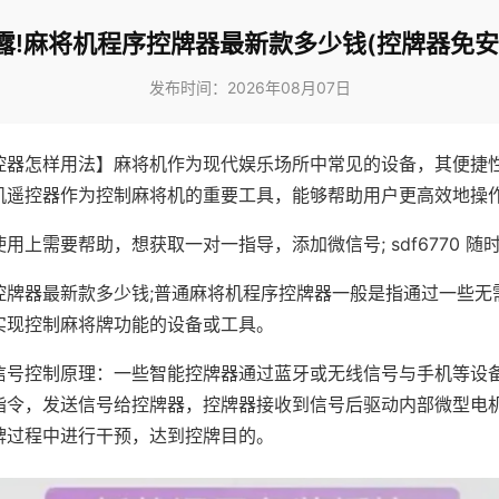
露!麻将机程序控牌器最新款多少钱(控牌器免安
发布时间：2026年08月07日
控器怎样用法】麻将机作为现代娱乐场所中常见的设备，其便捷
机遥控器作为控制麻将机的重要工具，能够帮助用户更高效地操
用上需要帮助，想获取一对一指导，添加微信号; sdf6770 随时
控牌器最新款多少钱;普通麻将机程序控牌器一般是指通过一些无
实现控制麻将牌功能的设备或工具。
信号控制原理：一些智能控牌器通过蓝牙或无线信号与手机等设
指令，发送信号给控牌器，控牌器接收到信号后驱动内部微型电
牌过程中进行干预，达到控牌目的。