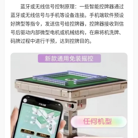
蓝牙或无线信号控制原理：一些智能控牌器通过
蓝牙或无线信号与手机等设备连接。手机端软件预设
好牌型等指令，发送信号给控牌器，控牌器接收到信
号后驱动内部微型电机或机械结构，在麻将机洗牌、
码牌过程中进行干预，达到控牌目的。