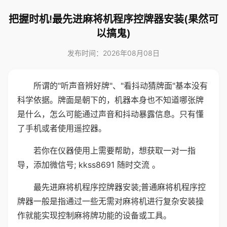
把握时机!最先进麻将机程序控牌器安装(果然可
以搞鬼)
发布时间：2026年08月08日
所谓的"听声音辨好牌"、"看抖动猜牌面"基本没有
科学依据。牌面是朝下的，机器本身也不知道哪张牌
是什么，怎么可能通过声音和抖动暴露信息。只有懂
了手机或者使用遥控器。
若你在仪器使用上需要帮助，想获取一对一指
导，添加微信号; kkss8691 随时交流 。
最先进麻将机程序控牌器安装;普通麻将机程序控
牌器一般是指通过一些无需对麻将机进行复杂安装操
作就能实现控制麻将牌功能的设备或工具。