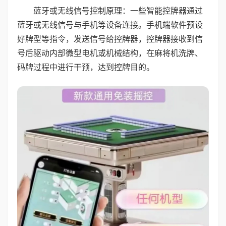
蓝牙或无线信号控制原理：一些智能控牌器通过
蓝牙或无线信号与手机等设备连接。手机端软件预设
好牌型等指令，发送信号给控牌器，控牌器接收到信
号后驱动内部微型电机或机械结构，在麻将机洗牌、
码牌过程中进行干预，达到控牌目的。