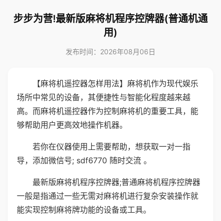
步步为营!最新版麻将机程序控牌器(普通机通
用)
发布时间：2026年08月06日
【麻将机遥控器怎样用法】麻将机作为现代娱乐
场所中常见的设备，其便捷性与智能化程度越来越
高。而麻将机遥控器作为控制麻将机的重要工具，能
够帮助用户更高效地操作机器。
若你在仪器使用上需要帮助，想获取一对一指
导，添加微信号; sdf6770 随时交流 。
最新版麻将机程序控牌器;普通麻将机程序控牌器
一般是指通过一些无需对麻将机进行复杂安装操作就
能实现控制麻将牌功能的设备或工具。