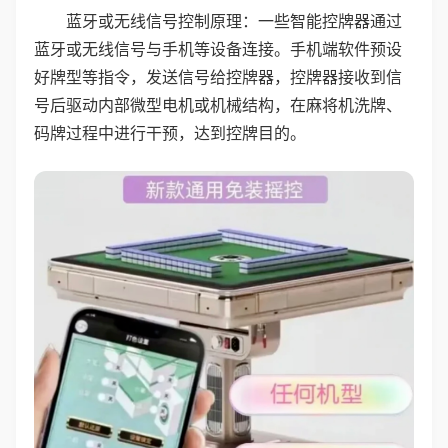
蓝牙或无线信号控制原理：一些智能控牌器通过
蓝牙或无线信号与手机等设备连接。手机端软件预设
好牌型等指令，发送信号给控牌器，控牌器接收到信
号后驱动内部微型电机或机械结构，在麻将机洗牌、
码牌过程中进行干预，达到控牌目的。