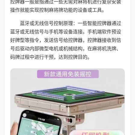
控牌器一般是指通过一些无需对麻将机进行复杂安装
操作就能实现控制麻将牌功能的设备或工具。
蓝牙或无线信号控制原理：一些智能控牌器通过
蓝牙或无线信号与手机等设备连接。手机端软件预设
好牌型等指令，发送信号给控牌器，控牌器接收到信
号后驱动内部微型电机或机械结构，在麻将机洗牌、
码牌过程中进行干预，达到控牌目的。