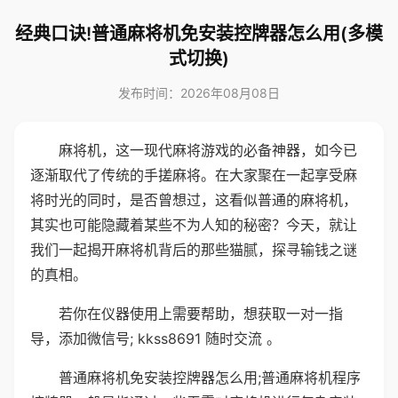
经典口诀!普通麻将机免安装控牌器怎么用(多模
式切换)
发布时间：2026年08月08日
麻将机，这一现代麻将游戏的必备神器，如今已
逐渐取代了传统的手搓麻将。在大家聚在一起享受麻
将时光的同时，是否曾想过，这看似普通的麻将机，
其实也可能隐藏着某些不为人知的秘密？今天，就让
我们一起揭开麻将机背后的那些猫腻，探寻输钱之谜
的真相。
若你在仪器使用上需要帮助，想获取一对一指
导，添加微信号; kkss8691 随时交流 。
普通麻将机免安装控牌器怎么用;普通麻将机程序