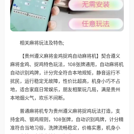
相关麻将玩法及特色;
【贵州遵义麻将金鸡捉鸡自动麻将机】契合遵义
麻将金鸡、捉鸡特色玩法，108张牌通用，自动麻将机
自动识别鸡牌，计分完全符合本地规矩，静音运行不
扰民，运行稳定无故障，性价比超高，机身小巧不占
地，适合家庭日常娱乐，朋友相聚玩几局，满是贵州
本地烟火气，欢乐不间断。
普通麻将机专为贵州遵义麻将捉鸡玩法打造，支
持金鸡、银鸡规则，108张牌，自动识别鸡牌，计分精
准符合当地习俗，洗牌流畅稳定，价格实惠，机身小