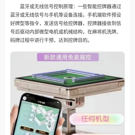
蓝牙或无线信号控制原理：一些智能控牌器通过
蓝牙或无线信号与手机等设备连接。手机端软件预设
好牌型等指令，发送信号给控牌器，控牌器接收到信
号后驱动内部微型电机或机械结构，在麻将机洗牌、
码牌过程中进行干预，达到控牌目的。