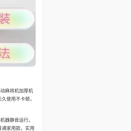
自动麻将机加厚机
长久使用不卡顿，
，机器静音运行，
普通家用款，实用