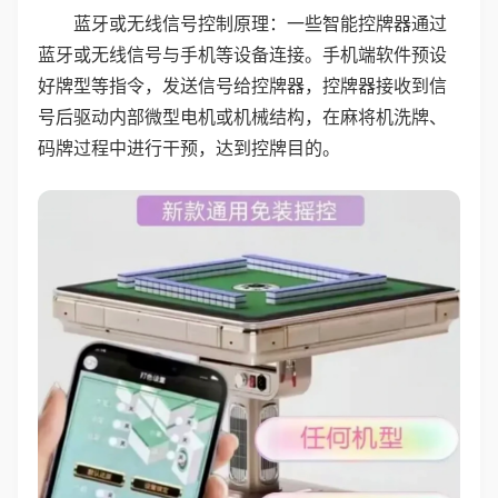
蓝牙或无线信号控制原理：一些智能控牌器通过
蓝牙或无线信号与手机等设备连接。手机端软件预设
好牌型等指令，发送信号给控牌器，控牌器接收到信
号后驱动内部微型电机或机械结构，在麻将机洗牌、
码牌过程中进行干预，达到控牌目的。