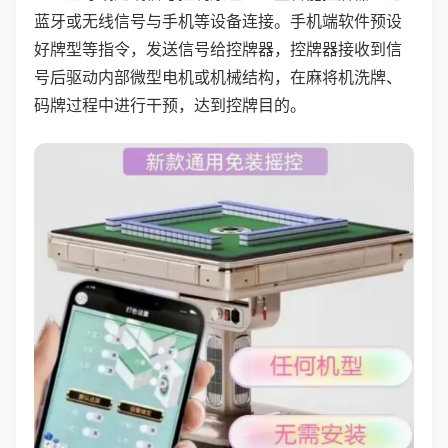
蓝牙或无线信号与手机等设备连接。手机端软件预设
好牌型等指令，发送信号给控牌器，控牌器接收到信
号后驱动内部微型电机或机械结构，在麻将机洗牌、
码牌过程中进行干预，达到控牌目的。