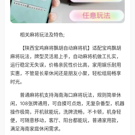
相关麻将玩法及特色;
【陕西宝鸡麻将飘胡自动麻将机】适配宝鸡飘胡
麻将玩法，牌型灵活易上手，自动麻将机做工扎实，
运行稳定无失误，价格亲民性价比高，家用娱乐耐用
实惠，不管是长辈休闲还是朋友小聚，轻松组局畅享
时光。
普通麻将机支持海南海口麻将玩法，规则简单休
闲，108张牌通用，可自摸可点炮，无复杂番型，机器
操作极简，开机就能玩，洗牌流畅，不卡顿，机身轻
便，可随意移动，客厅、阳台都能玩，普通家用款，
满足海南家庭休闲需求。