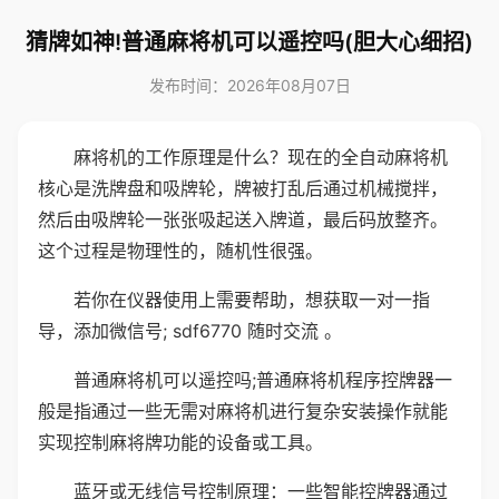
猜牌如神!普通麻将机可以遥控吗(胆大心细招)
发布时间：2026年08月07日
麻将机的工作原理是什么？现在的全自动麻将机
核心是洗牌盘和吸牌轮，牌被打乱后通过机械搅拌，
然后由吸牌轮一张张吸起送入牌道，最后码放整齐。
这个过程是物理性的，随机性很强。
若你在仪器使用上需要帮助，想获取一对一指
导，添加微信号; sdf6770 随时交流 。
普通麻将机可以遥控吗;普通麻将机程序控牌器一
般是指通过一些无需对麻将机进行复杂安装操作就能
实现控制麻将牌功能的设备或工具。
蓝牙或无线信号控制原理：一些智能控牌器通过