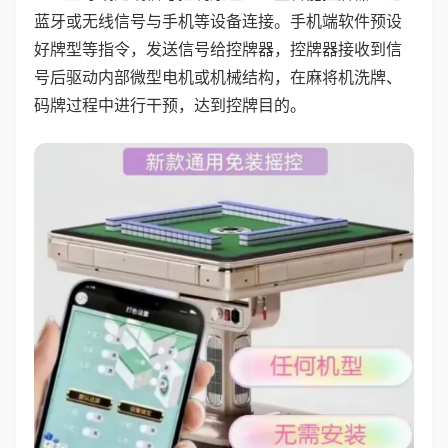
蓝牙或无线信号与手机等设备连接。手机端软件预设
好牌型等指令，发送信号给控牌器，控牌器接收到信
号后驱动内部微型电机或机械结构，在麻将机洗牌、
码牌过程中进行干预，达到控牌目的。