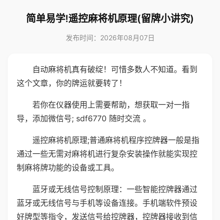
简单易学!遥控麻将机原理(留牌小讲究)
发布时间：2026年08月07日
自动麻将机真有破绽！可惜多数人不知道。看到
这个文章，你的牌运就要转了！
若你在仪器使用上需要帮助，想获取一对一指
导，添加微信号; sdf6770 随时交流 。
遥控麻将机原理;普通麻将机程序控牌器一般是指
通过一些无需对麻将机进行复杂安装操作就能实现控
制麻将牌功能的设备或工具。
蓝牙或无线信号控制原理：一些智能控牌器通过
蓝牙或无线信号与手机等设备连接。手机端软件预设
好牌型等指令，发送信号给控牌器，控牌器接收到信