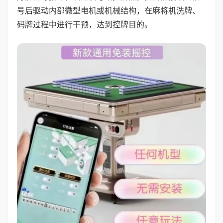
号后驱动内部微型电机或机械结构，在麻将机洗牌、
码牌过程中进行干预，达到控牌目的。